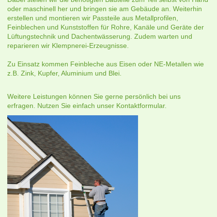
oder maschinell her und bringen sie am Gebäude an. Weiterhin
erstellen und montieren wir Passteile aus Metallprofilen,
Feinblechen und Kunststoffen für Rohre, Kanäle und Geräte der
Lüftungstechnik und Dachentwässerung. Zudem warten und
reparieren wir Klempnerei-Erzeugnisse.
Zu Einsatz kommen Feinbleche aus Eisen oder NE-Metallen wie
z.B. Zink, Kupfer, Aluminium und Blei.
Weitere Leistungen können Sie gerne persönlich bei uns
erfragen. Nutzen Sie einfach unser Kontaktformular.