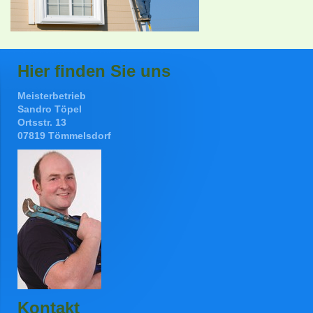
Hier finden Sie uns
Meisterbetrieb
Sandro Töpel
Ortsstr. 13
07819 Tömmelsdorf
Kontakt